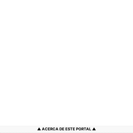
ACERCA DE ESTE PORTAL