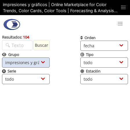
impresiones y gráficos | Online Marketplace for Color
Trends, Color Cards, Color Tools | Forecasting & Analysis
OPRNY
Resultados:
104
Orden
Buscar
Grupo
Tipo
Serie
Estación